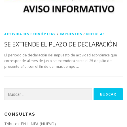
ACTIVIDADES ECONÓMICAS
/
IMPUESTOS
/
NOTICIAS
SE EXTIENDE EL PLAZO DE DECLARACIÓN
El periodo de declaración del impuesto de actividad económica que
corresponde al mes de junio se extenderá hasta el 25 de julio del
presente año, con el fin de dar mas tiempo …
Buscar:
CONSULTAS
Tributos EN LINEA (NUEVO)