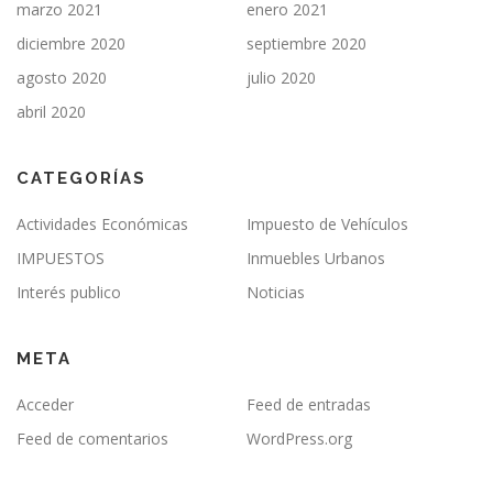
marzo 2021
enero 2021
diciembre 2020
septiembre 2020
agosto 2020
julio 2020
abril 2020
CATEGORÍAS
Actividades Económicas
Impuesto de Vehículos
IMPUESTOS
Inmuebles Urbanos
Interés publico
Noticias
META
Acceder
Feed de entradas
Feed de comentarios
WordPress.org