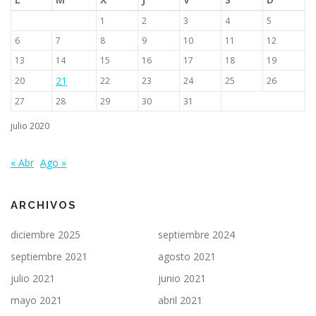
1
2
3
4
5
6
7
8
9
10
11
12
13
14
15
16
17
18
19
21
20
22
23
24
25
26
27
28
29
30
31
julio 2020
« Abr
Ago »
ARCHIVOS
diciembre 2025
septiembre 2024
septiembre 2021
agosto 2021
julio 2021
junio 2021
mayo 2021
abril 2021