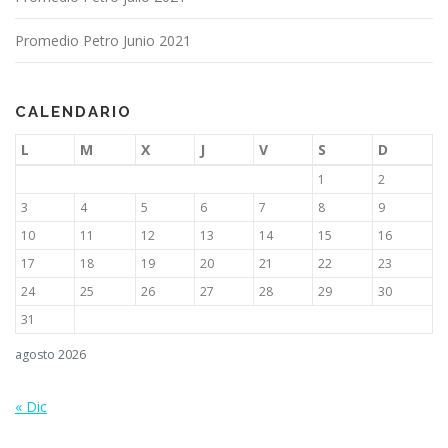
Promedio Petro Junio 2021
CALENDARIO
L
M
X
J
V
S
D
1
2
3
4
5
6
7
8
9
10
11
12
13
14
15
16
17
18
19
20
21
22
23
24
25
26
27
28
29
30
31
agosto 2026
« Dic