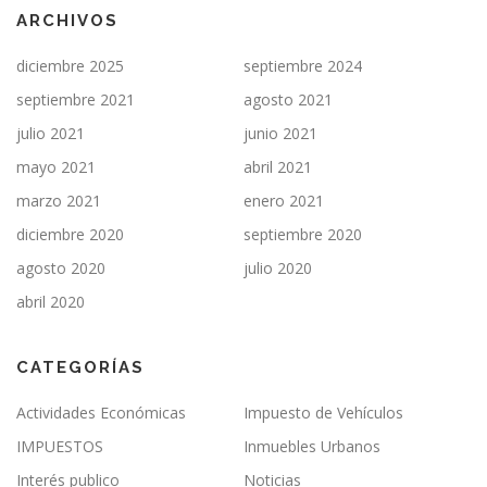
ARCHIVOS
diciembre 2025
septiembre 2024
septiembre 2021
agosto 2021
julio 2021
junio 2021
mayo 2021
abril 2021
marzo 2021
enero 2021
diciembre 2020
septiembre 2020
agosto 2020
julio 2020
abril 2020
CATEGORÍAS
Actividades Económicas
Impuesto de Vehículos
IMPUESTOS
Inmuebles Urbanos
Interés publico
Noticias