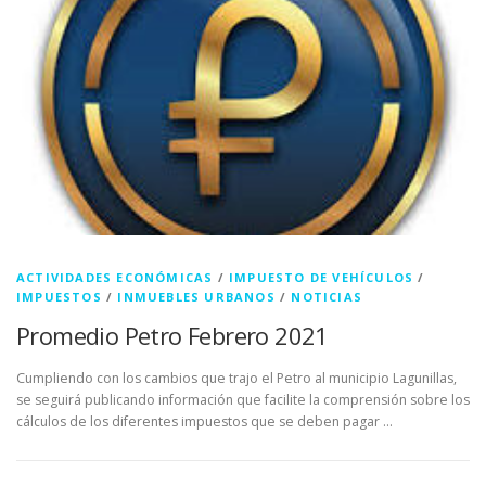
ACTIVIDADES ECONÓMICAS
/
IMPUESTO DE VEHÍCULOS
/
IMPUESTOS
/
INMUEBLES URBANOS
/
NOTICIAS
Promedio Petro Febrero 2021
Cumpliendo con los cambios que trajo el Petro al municipio Lagunillas,
se seguirá publicando información que facilite la comprensión sobre los
cálculos de los diferentes impuestos que se deben pagar …