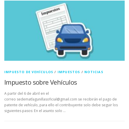
IMPUESTO DE VEHÍCULOS
/
IMPUESTOS
/
NOTICIAS
Impuesto sobre Vehículos
A partir del 6 de abril en el
correo sedematlagunillasoficial@gmail.com se recibirán el pago de
patente de vehículo, para ello el contribuyente solo debe seguir los
siguientes pasos: En el asunto solo …