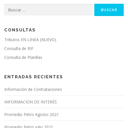
Buscar:
CONSULTAS
Tributos EN LINEA (NUEVO)
Consulta de RIF
Consulta de Planillas
ENTRADAS RECIENTES
Información de Contrataciones
INFORMACION DE INTERÉS
Promedio Petro Agosto 2021
Promedio Petro julio 2021